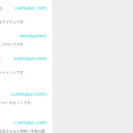
ク
1,600円(税込1,760円)
るアイテムです。
900円(税込990円)
むグローブです。
イ
6,000円(税込6,600円)
ートメントです。
12,000円(税込13,200円)
ール）のセットです。
1,500円(税込1,650円)
安定させると同時に浮袋の調